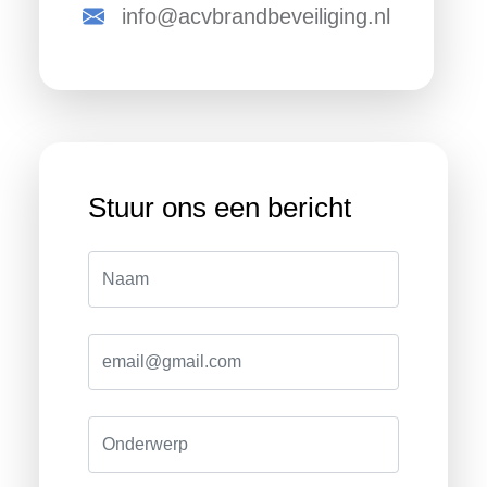
info@acvbrandbeveiliging.nl
Stuur ons een bericht