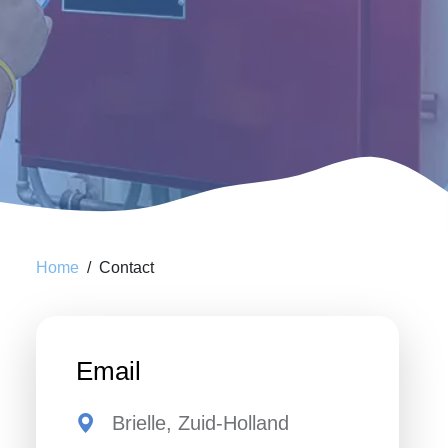
Home
Contact
Email
Brielle, Zuid-Holland