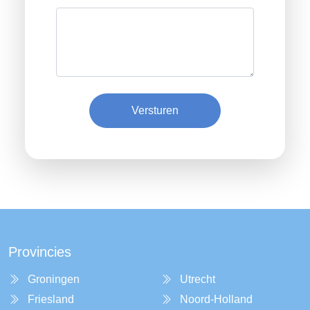
Versturen
Provincies
Groningen
Utrecht
Friesland
Noord-Holland