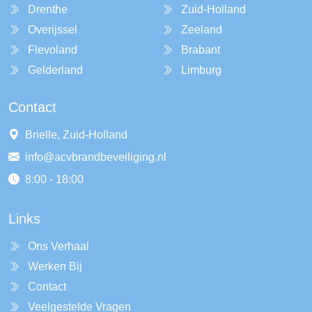
Drenthe
Zuid-Holland
Overijssel
Zeeland
Flevoland
Brabant
Gelderland
Limburg
Contact
Brielle, Zuid-Holland
info@acvbrandbeveiliging.nl
8:00 - 18:00
Links
Ons Verhaal
Werken Bij
Contact
Veelgestelde Vragen