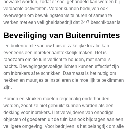
bewaakt worden, zodat er snel gehandeld kan worden bij
verdachte activiteiten. Verder kunnen bedrijven ook
overwegen om bewakingsteams te huren of samen te
werken met een veiligheidsbedrijf dat 24/7 beschikbaar is.
Beveiliging van Buitenruimtes
De buitenruimte van uw huis of zakelijke locatie kan
eveneens een inbreker aantrekkelijk maken. Het is
raadzaam om de tuin verlicht te houden, met name 's
nachts. Bewegingsgevoelige lichten kunnen effectief zijn
om inbrekers af te schrikken. Daarnaast is het nuttig om
hekken en muurtjes te installeren die moeilijk te beklimmen
zijn.
Bomen en struiken moeten regelmatig onderhouden
worden, zodat ze niet gebruikt kunnen worden als een
dekking voor inbrekers. Het verwijderen van onnodige
objecten of goederen uit de tuin kan ook bijdragen aan een
veiligere omgeving. Voor bedrijven is het belangrijk om alle