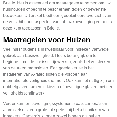
Brielle. Het is essentieel om maatregelen te nemen om uw
huishouden of bedrijf te beschermen tegen ongewenste
bezoekers. Dit artikel biedt een gedetailleerd overzicht van
de verschillende aspecten van inbraakbeveiliging en hoe u
deze kunt toepassen in Brielle.
Maatregelen voor Huizen
Veel huishoudens zijn kwetsbaar voor inbreken vanwege
gebrek aan basisveiligheid. Het is belangrijk om te
beginnen met de basisschrijnwerken, zoals het versterken
van deur- en raamsloten. Een goede keuze is het
installeren van A-rated sloten die voldoen aan
internationale veiligheidsnormen. Ook kan het nuttig zijn om
dubbelglazen ramen te kiezen of beveiligde glazen met een
veiligheidsschrijnwerk.
Verder kunnen beveiligingssystemen, zoals camera's en
alarmstelsels, een grote rol spelen bij het afschrikken van
inbrekers. Camera's kunnen zowel binnen als buiten