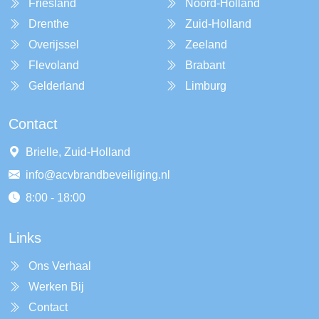
Friesland
Noord-Holland
Drenthe
Zuid-Holland
Overijssel
Zeeland
Flevoland
Brabant
Gelderland
Limburg
Contact
Brielle, Zuid-Holland
info@acvbrandbeveiliging.nl
8:00 - 18:00
Links
Ons Verhaal
Werken Bij
Contact