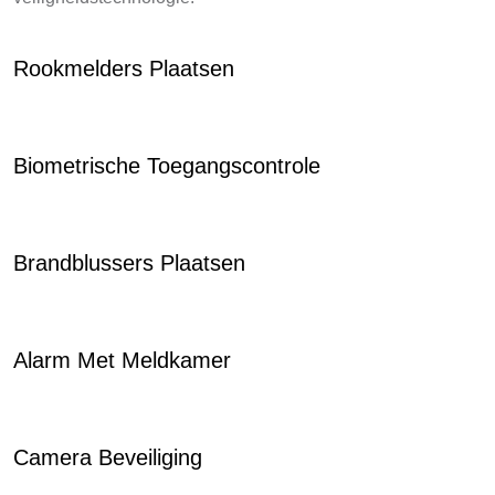
Rookmelders Plaatsen
Biometrische Toegangscontrole
Brandblussers Plaatsen
Alarm Met Meldkamer
Camera Beveiliging