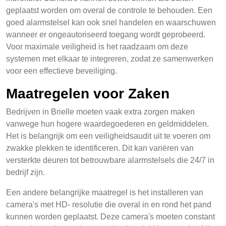
geplaatst worden om overal de controle te behouden. Een
goed alarmstelsel kan ook snel handelen en waarschuwen
wanneer er ongeautoriseerd toegang wordt geprobeerd.
Voor maximale veiligheid is het raadzaam om deze
systemen met elkaar te integreren, zodat ze samenwerken
voor een effectieve beveiliging.
Maatregelen voor Zaken
Bedrijven in Brielle moeten vaak extra zorgen maken
vanwege hun hogere waardegoederen en geldmiddelen.
Het is belangrijk om een veiligheidsaudit uit te voeren om
zwakke plekken te identificeren. Dit kan variëren van
versterkte deuren tot betrouwbare alarmstelsels die 24/7 in
bedrijf zijn.
Een andere belangrijke maatregel is het installeren van
camera's met HD- resolutie die overal in en rond het pand
kunnen worden geplaatst. Deze camera's moeten constant