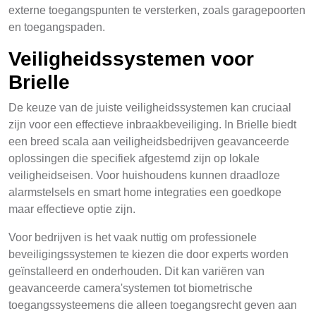
externe toegangspunten te versterken, zoals garagepoorten
en toegangspaden.
Veiligheidssystemen voor
Brielle
De keuze van de juiste veiligheidssystemen kan cruciaal
zijn voor een effectieve inbraakbeveiliging. In Brielle biedt
een breed scala aan veiligheidsbedrijven geavanceerde
oplossingen die specifiek afgestemd zijn op lokale
veiligheidseisen. Voor huishoudens kunnen draadloze
alarmstelsels en smart home integraties een goedkope
maar effectieve optie zijn.
Voor bedrijven is het vaak nuttig om professionele
beveiligingssystemen te kiezen die door experts worden
geïnstalleerd en onderhouden. Dit kan variëren van
geavanceerde camera'systemen tot biometrische
toegangssysteemens die alleen toegangsrecht geven aan