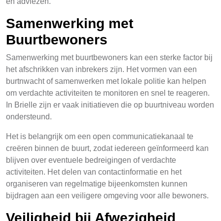
en adviezen.
Samenwerking met
Buurtbewoners
Samenwerking met buurtbewoners kan een sterke factor bij
het afschrikken van inbrekers zijn. Het vormen van een
burtnwacht of samenwerken met lokale politie kan helpen
om verdachte activiteiten te monitoren en snel te reageren.
In Brielle zijn er vaak initiatieven die op buurtniveau worden
ondersteund.
Het is belangrijk om een open communicatiekanaal te
creëren binnen de buurt, zodat iedereen geïnformeerd kan
blijven over eventuele bedreigingen of verdachte
activiteiten. Het delen van contactinformatie en het
organiseren van regelmatige bijeenkomsten kunnen
bijdragen aan een veiligere omgeving voor alle bewoners.
Veiligheid bij Afwezigheid