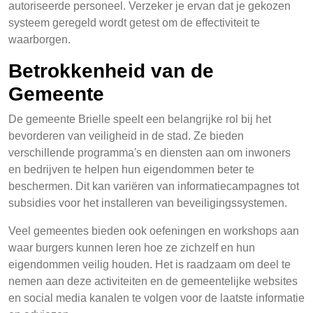
autoriseerde personeel. Verzeker je ervan dat je gekozen
systeem geregeld wordt getest om de effectiviteit te
waarborgen.
Betrokkenheid van de
Gemeente
De gemeente Brielle speelt een belangrijke rol bij het
bevorderen van veiligheid in de stad. Ze bieden
verschillende programma's en diensten aan om inwoners
en bedrijven te helpen hun eigendommen beter te
beschermen. Dit kan variëren van informatiecampagnes tot
subsidies voor het installeren van beveiligingssystemen.
Veel gemeentes bieden ook oefeningen en workshops aan
waar burgers kunnen leren hoe ze zichzelf en hun
eigendommen veilig houden. Het is raadzaam om deel te
nemen aan deze activiteiten en de gemeentelijke websites
en social media kanalen te volgen voor de laatste informatie