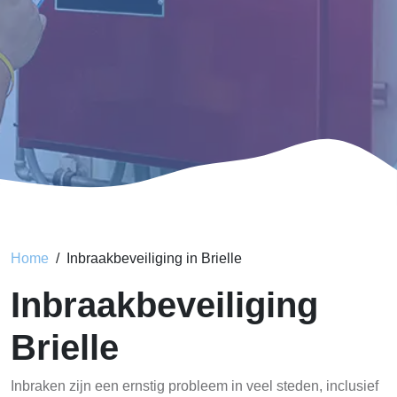
Home
Inbraakbeveiliging in Brielle
Inbraakbeveiliging
Brielle
Inbraken zijn een ernstig probleem in veel steden, inclusief