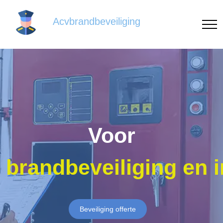
Acvbrandbeveiliging
Voor
brandbeveiliging en 
Beveiliging offerte