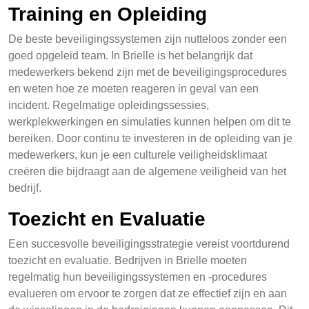
Training en Opleiding
De beste beveiligingssystemen zijn nutteloos zonder een
goed opgeleid team. In Brielle is het belangrijk dat
medewerkers bekend zijn met de beveiligingsprocedures
en weten hoe ze moeten reageren in geval van een
incident. Regelmatige opleidingssessies,
werkplekwerkingen en simulaties kunnen helpen om dit te
bereiken. Door continu te investeren in de opleiding van je
medewerkers, kun je een culturele veiligheidsklimaat
creëren die bijdraagt aan de algemene veiligheid van het
bedrijf.
Toezicht en Evaluatie
Een succesvolle beveiligingsstrategie vereist voortdurend
toezicht en evaluatie. Bedrijven in Brielle moeten
regelmatig hun beveiligingssystemen en -procedures
evalueren om ervoor te zorgen dat ze effectief zijn en aan