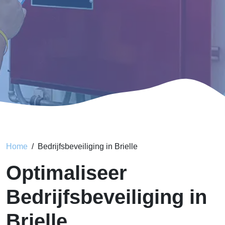
Home
Bedrijfsbeveiliging in Brielle
Optimaliseer
Bedrijfsbeveiliging in
Brielle