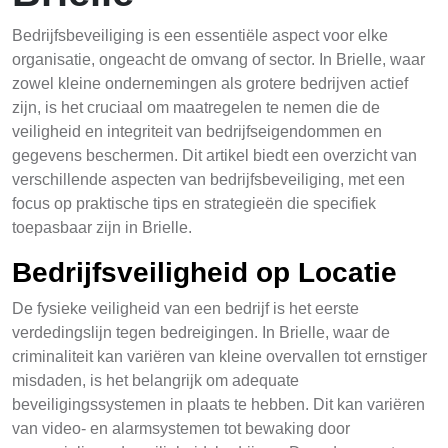
Bedrijfsbeveiliging is een essentiële aspect voor elke
organisatie, ongeacht de omvang of sector. In Brielle, waar
zowel kleine ondernemingen als grotere bedrijven actief
zijn, is het cruciaal om maatregelen te nemen die de
veiligheid en integriteit van bedrijfseigendommen en
gegevens beschermen. Dit artikel biedt een overzicht van
verschillende aspecten van bedrijfsbeveiliging, met een
focus op praktische tips en strategieën die specifiek
toepasbaar zijn in Brielle.
Bedrijfsveiligheid op Locatie
De fysieke veiligheid van een bedrijf is het eerste
verdedingslijn tegen bedreigingen. In Brielle, waar de
criminaliteit kan variëren van kleine overvallen tot ernstiger
misdaden, is het belangrijk om adequate
beveiligingssystemen in plaats te hebben. Dit kan variëren
van video- en alarmsystemen tot bewaking door