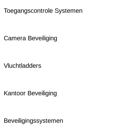
Toegangscontrole Systemen
Camera Beveiliging
Vluchtladders
Kantoor Beveiliging
Beveiligingssystemen