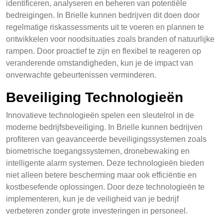
identificeren, analyseren en beheren van potentiële
bedreigingen. In Brielle kunnen bedrijven dit doen door
regelmatige riskassessments uit te voeren en plannen te
ontwikkelen voor noodsituaties zoals branden of natuurlijke
rampen. Door proactief te zijn en flexibel te reageren op
veranderende omstandigheden, kun je de impact van
onverwachte gebeurtenissen verminderen.
Beveiliging Technologieën
Innovatieve technologieën spelen een sleutelrol in de
moderne bedrijfsbeveiliging. In Brielle kunnen bedrijven
profiteren van geavanceerde beveiligingssystemen zoals
biometrische toegangssystemen, dronebewaking en
intelligente alarm systemen. Deze technologieën bieden
niet alleen betere bescherming maar ook efficiëntie en
kostbesefende oplossingen. Door deze technologieën te
implementeren, kun je de veiligheid van je bedrijf
verbeteren zonder grote investeringen in personeel.