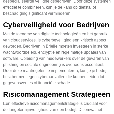
gespecialiseerde veiligheidsbedrijven. Door deze systemen
effectief te combineren, kun je de kans op diefstal of
beschadiging significant verminderen.
Cyberveiligheid voor Bedrijven
Met de toename van digitale technologieën en het gebruik
van cloudservices, is cyberbeveiliging een kritisch aspect
geworden. Bedrijven in Brielle moeten investeren in sterke
wachtwoordbeleid, encryptie en regelmatige updates van
software. Opleiding van medewerkers over de gevaren van
phishing en sociale engineering is eveneens essentieel.
Door deze maatregelen te implementeren, kun je je bedrijf
beschermen tegen cyberaanvallen die kunnen leiden tot
gegevensverlies of financiële schade.
Risicomanagement Strategieën
Een effectieve risicomanagementstrategie is cruciaal voor
de langetermijnveiligheid van een bedrijf. Dit omvat het