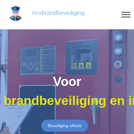
Acvbrandbeveiliging
Voor
brandbeveiliging en 
Beveiliging offerte