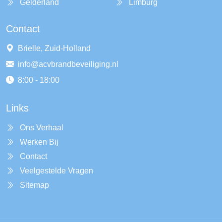
Gelderland
Limburg
Contact
Brielle, Zuid-Holland
info@acvbrandbeveiliging.nl
8:00 - 18:00
Links
Ons Verhaal
Werken Bij
Contact
Veelgestelde Vragen
Sitemap