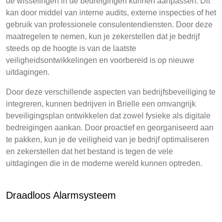
de wisselingen in de bedreigingen kunnen aanpassen. Dit
kan door middel van interne audits, externe inspecties of het
gebruik van professionele consulentendiensten. Door deze
maatregelen te nemen, kun je zekerstellen dat je bedrijf
steeds op de hoogte is van de laatste
veiligheidsontwikkelingen en voorbereid is op nieuwe
uitdagingen.
Door deze verschillende aspecten van bedrijfsbeveiliging te
integreren, kunnen bedrijven in Brielle een omvangrijk
beveiligingsplan ontwikkelen dat zowel fysieke als digitale
bedreigingen aankan. Door proactief en georganiseerd aan
te pakken, kun je de veiligheid van je bedrijf optimaliseren
en zekerstellen dat het bestand is tegen de vele
uitdagingen die in de moderne wereld kunnen optreden.
Draadloos Alarmsysteem