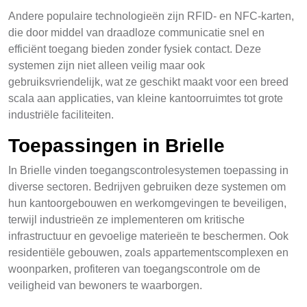
Andere populaire technologieën zijn RFID- en NFC-karten,
die door middel van draadloze communicatie snel en
efficiënt toegang bieden zonder fysiek contact. Deze
systemen zijn niet alleen veilig maar ook
gebruiksvriendelijk, wat ze geschikt maakt voor een breed
scala aan applicaties, van kleine kantoorruimtes tot grote
industriële faciliteiten.
Toepassingen in Brielle
In Brielle vinden toegangscontrolesystemen toepassing in
diverse sectoren. Bedrijven gebruiken deze systemen om
hun kantoorgebouwen en werkomgevingen te beveiligen,
terwijl industrieën ze implementeren om kritische
infrastructuur en gevoelige materieën te beschermen. Ook
residentiële gebouwen, zoals appartementscomplexen en
woonparken, profiteren van toegangscontrole om de
veiligheid van bewoners te waarborgen.