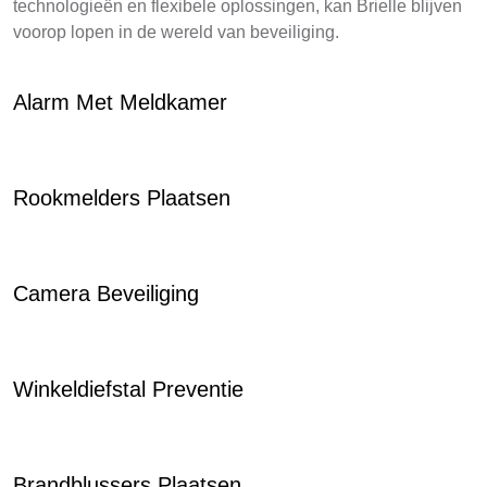
technologieën en flexibele oplossingen, kan Brielle blijven
voorop lopen in de wereld van beveiliging.
Alarm Met Meldkamer
Rookmelders Plaatsen
Camera Beveiliging
Winkeldiefstal Preventie
Brandblussers Plaatsen