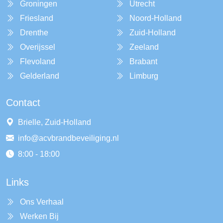
Groningen
Utrecht
Friesland
Noord-Holland
Drenthe
Zuid-Holland
Overijssel
Zeeland
Flevoland
Brabant
Gelderland
Limburg
Contact
Brielle, Zuid-Holland
info@acvbrandbeveiliging.nl
8:00 - 18:00
Links
Ons Verhaal
Werken Bij