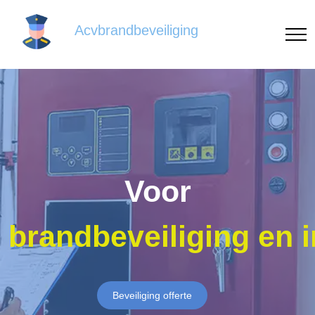
Acvbrandbeveiliging
Voor
brandbeveiliging en 
Beveiliging offerte