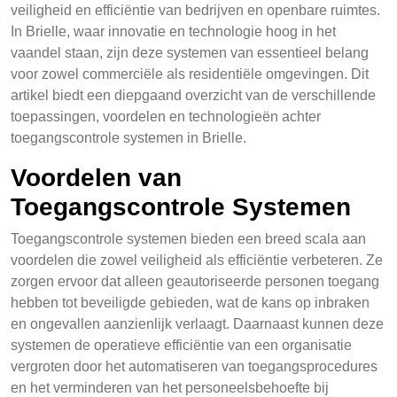
veiligheid en efficiëntie van bedrijven en openbare ruimtes.
In Brielle, waar innovatie en technologie hoog in het
vaandel staan, zijn deze systemen van essentieel belang
voor zowel commerciële als residentiële omgevingen. Dit
artikel biedt een diepgaand overzicht van de verschillende
toepassingen, voordelen en technologieën achter
toegangscontrole systemen in Brielle.
Voordelen van
Toegangscontrole Systemen
Toegangscontrole systemen bieden een breed scala aan
voordelen die zowel veiligheid als efficiëntie verbeteren. Ze
zorgen ervoor dat alleen geautoriseerde personen toegang
hebben tot beveiligde gebieden, wat de kans op inbraken
en ongevallen aanzienlijk verlaagt. Daarnaast kunnen deze
systemen de operatieve efficiëntie van een organisatie
vergroten door het automatiseren van toegangsprocedures
en het verminderen van het personeelsbehoefte bij