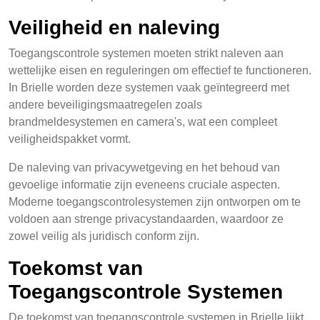
Veiligheid en naleving
Toegangscontrole systemen moeten strikt naleven aan
wettelijke eisen en reguleringen om effectief te functioneren.
In Brielle worden deze systemen vaak geïntegreerd met
andere beveiligingsmaatregelen zoals
brandmeldesystemen en camera's, wat een compleet
veiligheidspakket vormt.
De naleving van privacywetgeving en het behoud van
gevoelige informatie zijn eveneens cruciale aspecten.
Moderne toegangscontrolesystemen zijn ontworpen om te
voldoen aan strenge privacystandaarden, waardoor ze
zowel veilig als juridisch conform zijn.
Toekomst van
Toegangscontrole Systemen
De toekomst van toegangscontrole systemen in Brielle lijkt