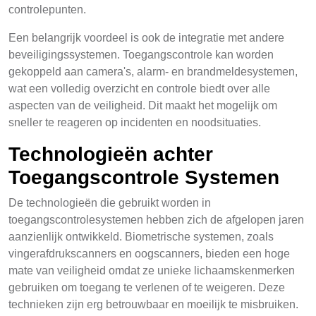
controlepunten.
Een belangrijk voordeel is ook de integratie met andere
beveiligingssystemen. Toegangscontrole kan worden
gekoppeld aan camera's, alarm- en brandmeldesystemen,
wat een volledig overzicht en controle biedt over alle
aspecten van de veiligheid. Dit maakt het mogelijk om
sneller te reageren op incidenten en noodsituaties.
Technologieën achter
Toegangscontrole Systemen
De technologieën die gebruikt worden in
toegangscontrolesystemen hebben zich de afgelopen jaren
aanzienlijk ontwikkeld. Biometrische systemen, zoals
vingerafdrukscanners en oogscanners, bieden een hoge
mate van veiligheid omdat ze unieke lichaamskenmerken
gebruiken om toegang te verlenen of te weigeren. Deze
technieken zijn erg betrouwbaar en moeilijk te misbruiken.