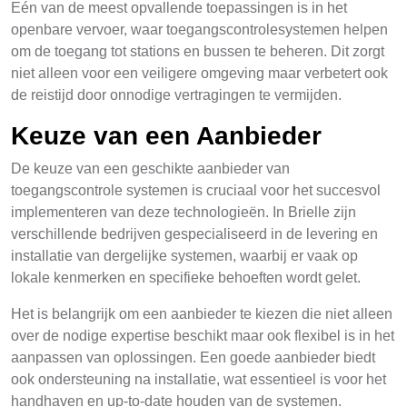
Eén van de meest opvallende toepassingen is in het
openbare vervoer, waar toegangscontrolesystemen helpen
om de toegang tot stations en bussen te beheren. Dit zorgt
niet alleen voor een veiligere omgeving maar verbetert ook
de reistijd door onnodige vertragingen te vermijden.
Keuze van een Aanbieder
De keuze van een geschikte aanbieder van
toegangscontrole systemen is cruciaal voor het succesvol
implementeren van deze technologieën. In Brielle zijn
verschillende bedrijven gespecialiseerd in de levering en
installatie van dergelijke systemen, waarbij er vaak op
lokale kenmerken en specifieke behoeften wordt gelet.
Het is belangrijk om een aanbieder te kiezen die niet alleen
over de nodige expertise beschikt maar ook flexibel is in het
aanpassen van oplossingen. Een goede aanbieder biedt
ook ondersteuning na installatie, wat essentieel is voor het
handhaven en up-to-date houden van de systemen.