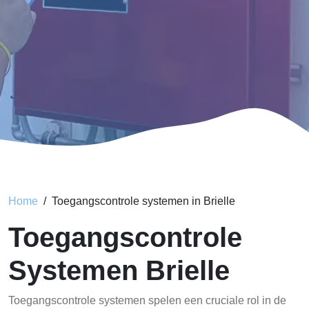
Home
Toegangscontrole systemen in Brielle
Toegangscontrole
Systemen Brielle
Toegangscontrole systemen spelen een cruciale rol in de