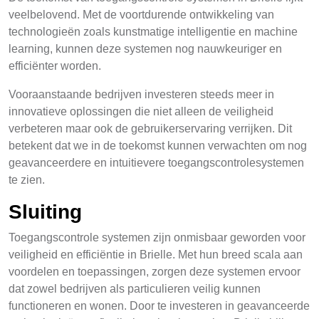
veelbelovend. Met de voortdurende ontwikkeling van
technologieën zoals kunstmatige intelligentie en machine
learning, kunnen deze systemen nog nauwkeuriger en
efficiënter worden.
Vooraanstaande bedrijven investeren steeds meer in
innovatieve oplossingen die niet alleen de veiligheid
verbeteren maar ook de gebruikerservaring verrijken. Dit
betekent dat we in de toekomst kunnen verwachten om nog
geavanceerdere en intuitievere toegangscontrolesystemen
te zien.
Sluiting
Toegangscontrole systemen zijn onmisbaar geworden voor
veiligheid en efficiëntie in Brielle. Met hun breed scala aan
voordelen en toepassingen, zorgen deze systemen ervoor
dat zowel bedrijven als particulieren veilig kunnen
functioneren en wonen. Door te investeren in geavanceerde