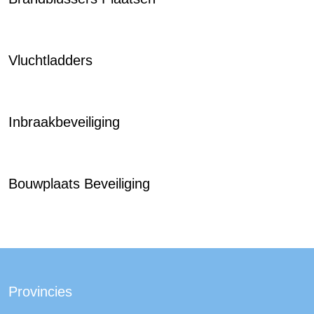
Vluchtladders
Inbraakbeveiliging
Bouwplaats Beveiliging
Provincies